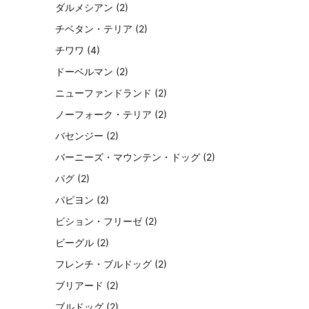
ダルメシアン
(2)
チベタン・テリア
(2)
チワワ
(4)
ドーベルマン
(2)
ニューファンドランド
(2)
ノーフォーク・テリア
(2)
バセンジー
(2)
バーニーズ・マウンテン・ドッグ
(2)
パグ
(2)
パピヨン
(2)
ビション・フリーゼ
(2)
ビーグル
(2)
フレンチ・ブルドッグ
(2)
ブリアード
(2)
ブルドッグ
(2)