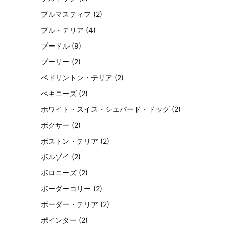
ブルマスティフ
(2)
ブル・テリア
(4)
プードル
(9)
プーリー
(2)
ベドリントン・テリア
(2)
ペキニーズ
(2)
ホワイト・スイス・シェパード・ドッグ
(2)
ボクサー
(2)
ボストン・テリア
(2)
ボルゾイ
(2)
ボロニーズ
(2)
ボーダーコリー
(2)
ボーダー・テリア
(2)
ポインター
(2)