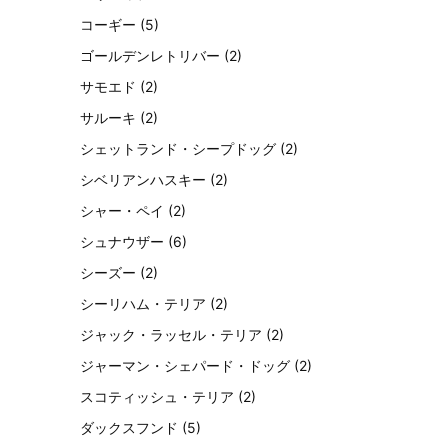
コーギー
(5)
ゴールデンレトリバー
(2)
サモエド
(2)
サルーキ
(2)
シェットランド・シープドッグ
(2)
シベリアンハスキー
(2)
シャー・ペイ
(2)
シュナウザー
(6)
シーズー
(2)
シーリハム・テリア
(2)
ジャック・ラッセル・テリア
(2)
ジャーマン・シェパード・ドッグ
(2)
スコティッシュ・テリア
(2)
ダックスフンド
(5)