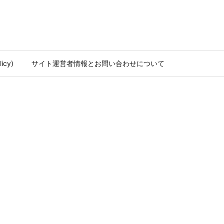
icy)
サイト運営者情報とお問い合わせについて