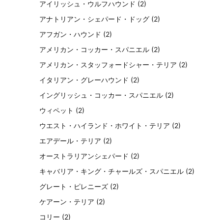
アイリッシュ・ウルフハウンド
(2)
アナトリアン・シェパード・ドッグ
(2)
アフガン・ハウンド
(2)
アメリカン・コッカー・スパニエル
(2)
アメリカン・スタッフォードシャー・テリア
(2)
イタリアン・グレーハウンド
(2)
イングリッシュ・コッカー・スパニエル
(2)
ウィペット
(2)
ウエスト・ハイランド・ホワイト・テリア
(2)
エアデール・テリア
(2)
オーストラリアンシェパード
(2)
キャバリア・キング・チャールズ・スパニエル
(2)
グレート・ピレニーズ
(2)
ケアーン・テリア
(2)
コリー
(2)