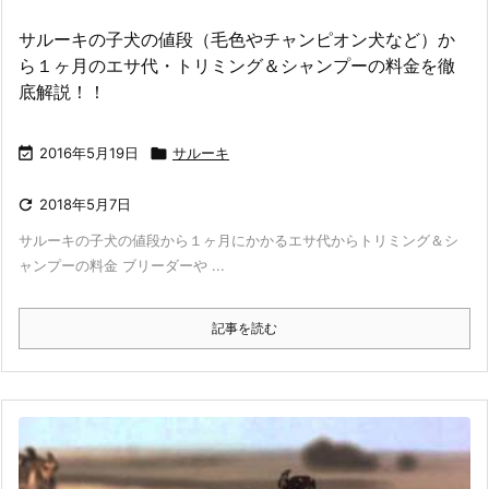
サルーキの子犬の値段（毛色やチャンピオン犬など）か
ら１ヶ月のエサ代・トリミング＆シャンプーの料金を徹
底解説！！

2016年5月19日

サルーキ

2018年5月7日
サルーキの子犬の値段から１ヶ月にかかるエサ代からトリミング＆シ
ャンプーの料金 ブリーダーや ...
記事を読む