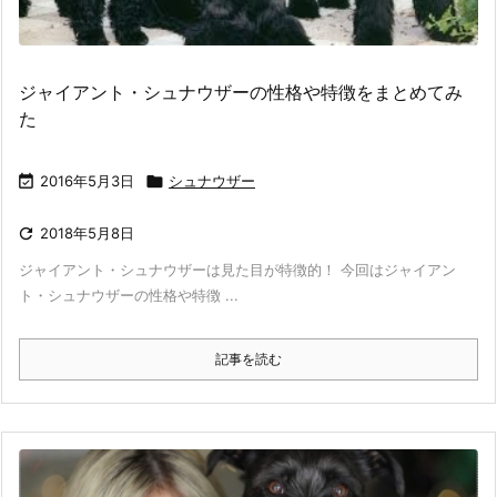
ジャイアント・シュナウザーの性格や特徴をまとめてみ
た

2016年5月3日

シュナウザー

2018年5月8日
ジャイアント・シュナウザーは見た目が特徴的！ 今回はジャイアン
ト・シュナウザーの性格や特徴 ...
記事を読む