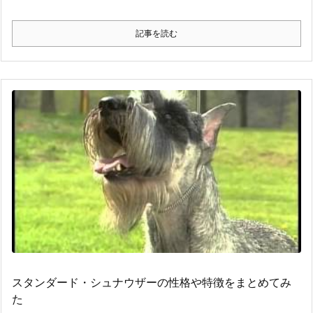
記事を読む
スタンダード・シュナウザーの性格や特徴をまとめてみ
た