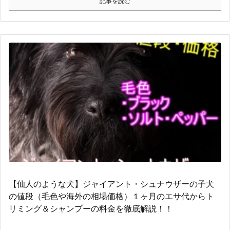
記事を読む
【仙人のような犬】ジャイアント・シュナウザーの子犬
の値段（毛色や海外の相場価格）１ヶ月のエサ代からト
リミング＆シャンプーの料金を徹底解説！！