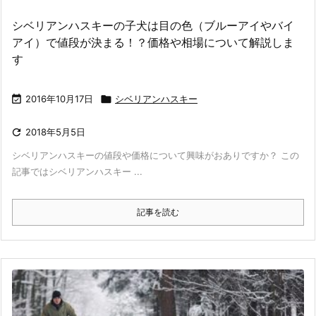
シベリアンハスキーの子犬は目の色（ブルーアイやバイ
アイ）で値段が決まる！？価格や相場について解説しま
す

2016年10月17日

シベリアンハスキー

2018年5月5日
シベリアンハスキーの値段や価格について興味がおありですか？ この
記事ではシベリアンハスキー ...
記事を読む