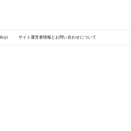
icy)
サイト運営者情報とお問い合わせについて