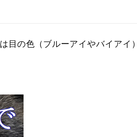
は目の色（ブルーアイやバイアイ