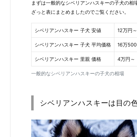
まずは一般的なシベリアンハスキーの子犬の相
ざっと表にまとめましたのでご覧ください。
シベリアンハスキー 子犬 安値
12万円
シベリアンハスキー 子犬 平均価格
16万50
シベリアンハスキー 里親 価格
4万円～
一般的なシベリアンハスキーの子犬の相場
シベリアンハスキーは目の