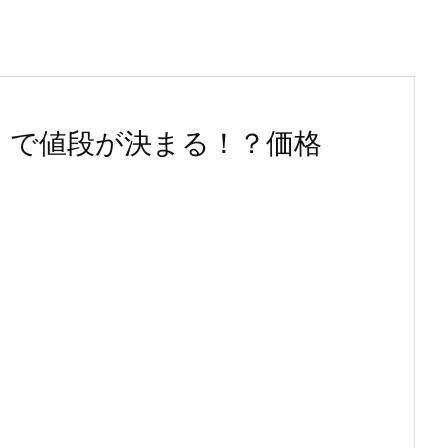
）で値段が決まる！？価格