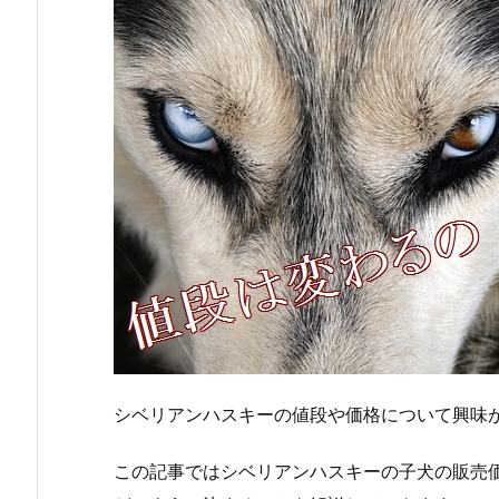
シベリアンハスキーの値段や価格について興味
この記事ではシベリアンハスキーの子犬の販売