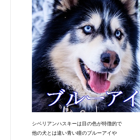
シベリアンハスキーは目の色が特徴的で
他の犬とは違い青い瞳のブルーアイや