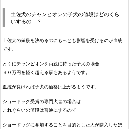
土佐犬のチャンピオンの子犬の値段はどのくら
いするの！？
土佐犬の値段を決めるのにもっとも影響を受けるのが血統
です。
とくにチャンピオンを両親に持った子犬の場合
３０万円を軽く超える事もあるようです。
血統が良ければ子犬の価格は上がるようです。
ショードッグ受賞の専門犬舎の場合は
これぐらいの値段は普通にするので
ショードッグに参加することを目的とした人が購入したほ