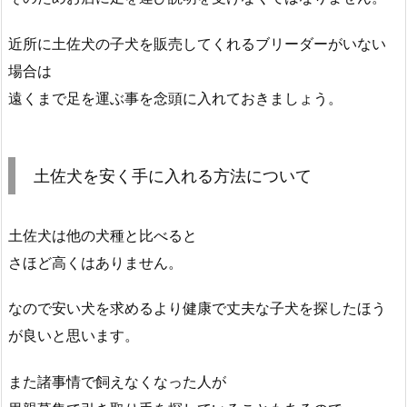
近所に土佐犬の子犬を販売してくれるブリーダーがいない
場合は
遠くまで足を運ぶ事を念頭に入れておきましょう。
土佐犬を安く手に入れる方法について
土佐犬は他の犬種と比べると
さほど高くはありません。
なので安い犬を求めるより健康で丈夫な子犬を探したほう
が良いと思います。
また諸事情で飼えなくなった人が