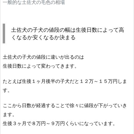
一般的な土佐犬の毛色の相場
土佐犬の子犬の値段の幅は生後日数によって高
くなるか安くなるか決まる
土佐犬の子犬の値段に違いが出るのは
生後日数によって変わってきます。
たとえば生後１ヶ月後半の子犬だと１２万～１５万円しま
す。
ここから日数が経過することで徐々に値段が下がっていき
ます。
生後３ヶ月で８万円～９万円くらいになっています。