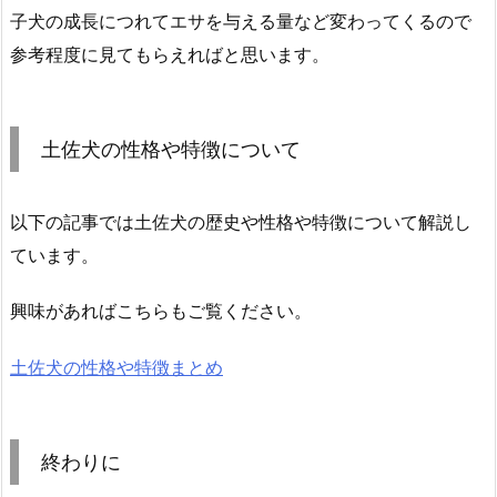
子犬の成長につれてエサを与える量など変わってくるので
参考程度に見てもらえればと思います。
土佐犬の性格や特徴について
以下の記事では土佐犬の歴史や性格や特徴について解説し
ています。
興味があればこちらもご覧ください。
土佐犬の性格や特徴まとめ
終わりに