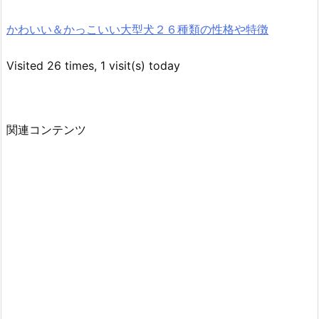
かわいい＆かっこいい大型犬２６種類の性格や特徴
Visited 26 times, 1 visit(s) today
関連コンテンツ