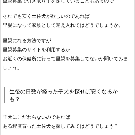
里親募集で引き取り手を探していることもあるので
それでも安く土佐犬が欲しいのであれば
里親になって家族として迎え入れてはどうでしょうか。
里親になる方法ですが
里親募集のサイトを利用するか
お近くの保健所に行って里親を募集してないか聞いてみま
しょう。
生後の日数が経った子犬を探せば安くなるか
も？
子犬にこだわらないのであれば
ある程度育った土佐犬を探してみてはどうでしょう？