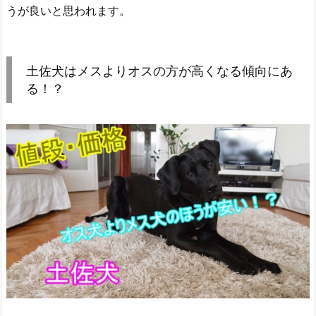
うが良いと思われます。
土佐犬はメスよりオスの方が高くなる傾向にあ
る！？