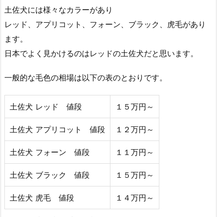
土佐犬には様々なカラーがあり
レッド、アプリコット、フォーン、ブラック、虎毛があり
ます。
日本でよく見かけるのはレッドの土佐犬だと思います。
一般的な毛色の相場は以下の表のとおりです。
土佐犬 レッド 値段
１５万円～
土佐犬 アプリコット 値段
１２万円～
土佐犬 フォーン 値段
１１万円～
土佐犬 ブラック 値段
１５万円～
土佐犬 虎毛 値段
１４万円～