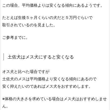
この場合、平均価格よりは安くなる傾向にあるようです。
たとえば生後５ヶ月くらいの犬だと５万円ぐらいで
取引されているのを見ました。
ご参考までに。
土佐犬はメス犬にすると安くなる
オス犬と比べた場合ですが
土佐犬のメスは平均価格より安くなる傾向にあるので
安く抑えたいのであればメス犬をおすすめします。
※体格の大きさを求めている場合はメス犬はおすすめしませ
ん。