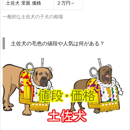
土佐犬 里親 価格
２万円～
一般的な土佐犬の子犬の相場
土佐犬の毛色の値段や人気は何がある？