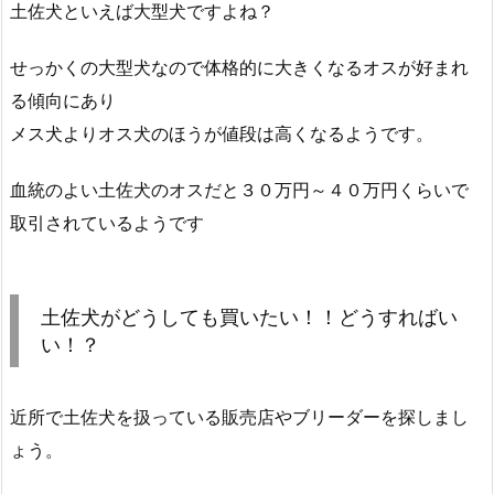
土佐犬といえば大型犬ですよね？
せっかくの大型犬なので体格的に大きくなるオスが好まれ
る傾向にあり
メス犬よりオス犬のほうが値段は高くなるようです。
血統のよい土佐犬のオスだと３０万円～４０万円くらいで
取引されているようです
土佐犬がどうしても買いたい！！どうすればい
い！？
近所で土佐犬を扱っている販売店やブリーダーを探しまし
ょう。