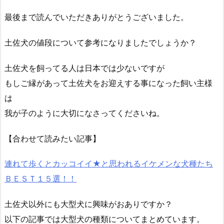
最後まで読んでいただきありがとうございました。
土佐犬の値段について参考になりましたでしょうか？
土佐犬を飼ってる人は日本では少ないですが
もしご縁があって土佐犬をお迎えする事になった飼い主様
は
我が子のように大切になさってくださいね。
【合わせて読みたい記事】
連れて歩くとカッコイイ★と思われるイケメンな犬種たち
ＢＥＳＴ１５選！！
土佐犬以外にも大型犬に興味がおありですか？
以下の記事では大型犬の種類についてまとめています。