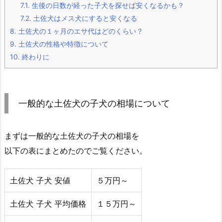
7.1.
生後の日数が経った子犬を探せば安くなるかも？
7.2.
土佐犬はメス犬にすると安くなる
8.
土佐犬の１ヶ月のエサ代はどのくらい？
9.
土佐犬の性格や特徴について
10.
終わりに
一般的な土佐犬の子犬の相場について
まずは一般的な土佐犬の子犬の相場を
以下の表にまとめたのでご覧ください。
土佐犬 子犬 安値
５万円～
土佐犬 子犬 平均価格
１５万円～