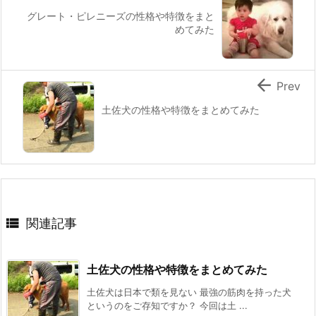
グレート・ピレニーズの性格や特徴をまと
めてみた

Prev
土佐犬の性格や特徴をまとめてみた

関連記事
土佐犬の性格や特徴をまとめてみた
土佐犬は日本で類を見ない 最強の筋肉を持った犬
というのをご存知ですか？ 今回は土 ...