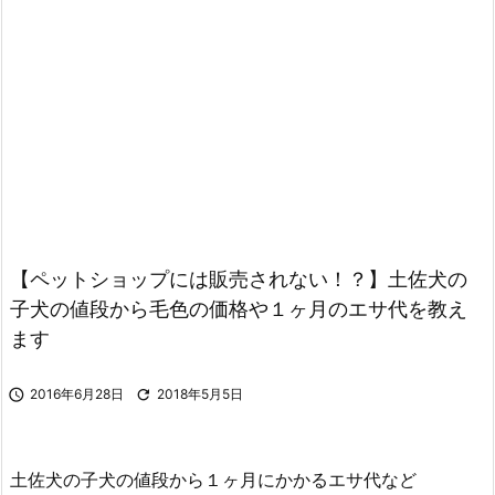
【ペットショップには販売されない！？】土佐犬の
子犬の値段から毛色の価格や１ヶ月のエサ代を教え
ます

2016年6月28日

2018年5月5日
土佐犬の子犬の値段から１ヶ月にかかるエサ代など