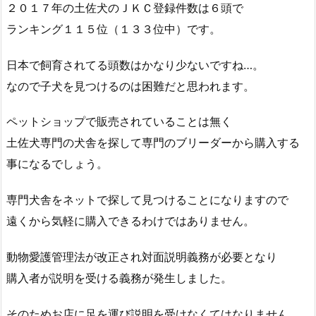
２０１７年の土佐犬のＪＫＣ登録件数は６頭で
ランキング１１５位（１３３位中）です。
日本で飼育されてる頭数はかなり少ないですね…。
なので子犬を見つけるのは困難だと思われます。
ペットショップで販売されていることは無く
土佐犬専門の犬舎を探して専門のブリーダーから購入する
事になるでしょう。
専門犬舎をネットで探して見つけることになりますので
遠くから気軽に購入できるわけではありません。
動物愛護管理法が改正され対面説明義務が必要となり
購入者が説明を受ける義務が発生しました。
そのためお店に足を運び説明を受けなくてはなりません。