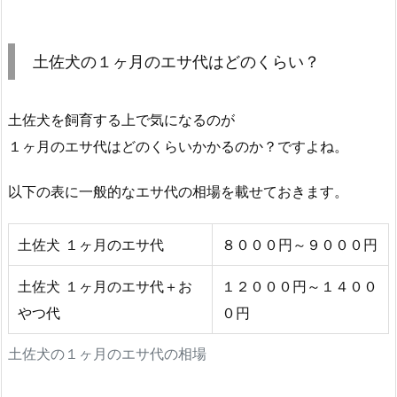
土佐犬の１ヶ月のエサ代はどのくらい？
土佐犬を飼育する上で気になるのが
１ヶ月のエサ代はどのくらいかかるのか？ですよね。
以下の表に一般的なエサ代の相場を載せておきます。
土佐犬 １ヶ月のエサ代
８０００円～９０００円
土佐犬 １ヶ月のエサ代＋お
１２０００円～１４００
やつ代
０円
土佐犬の１ヶ月のエサ代の相場