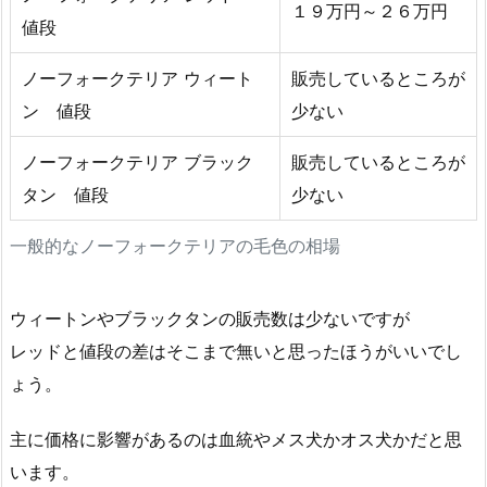
１９万円～２６万円
値段
ノーフォークテリア ウィート
販売しているところが
ン 値段
少ない
ノーフォークテリア ブラック
販売しているところが
タン 値段
少ない
一般的なノーフォークテリアの毛色の相場
ウィートンやブラックタンの販売数は少ないですが
レッドと値段の差はそこまで無いと思ったほうがいいでし
ょう。
主に価格に影響があるのは血統やメス犬かオス犬かだと思
います。