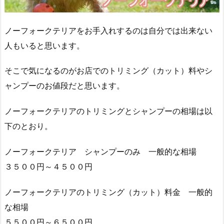
ノーフォークテリアをお手入れするのは自分では出来ない
人もいると思います。
そこで気になるのがお店でのトリミング（カット）料やシ
ャンプーのお値段だと思います。
ノーフォークテリアのトリミングとシャンプーの相場は以
下のとおり。
ノーフォークテリア シャンプーのみ 一般的な相場
３５００円～４５００円
ノーフォークテリアのトリミング（カット）料金 一般的
な相場
５５００円～６５００円