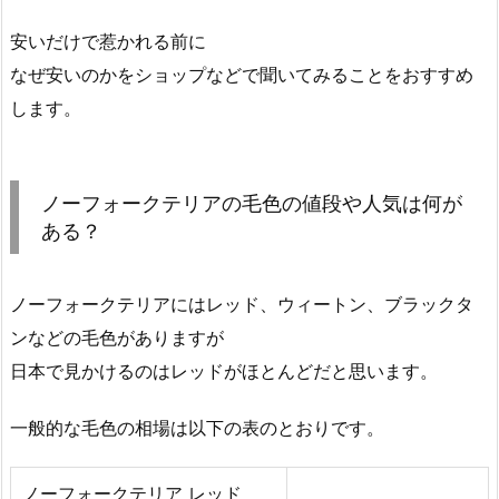
安いだけで惹かれる前に
なぜ安いのかをショップなどで聞いてみることをおすすめ
します。
ノーフォークテリアの毛色の値段や人気は何が
ある？
ノーフォークテリアにはレッド、ウィートン、ブラックタ
ンなどの毛色がありますが
日本で見かけるのはレッドがほとんどだと思います。
一般的な毛色の相場は以下の表のとおりです。
ノーフォークテリア レッド