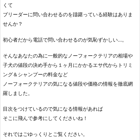
くて
ブリーダーに問い合わせるのを躊躇っている経験はありま
せんか？
初心者だから電話で問い合わせるのが気恥ずかしい…。
そんなあなたの為に一般的なノーフォークテリアの相場や
子犬の値段の決め手から１ヶ月にかかるエサ代からトリミ
ング＆シャンプーの料金など
ノーフォークテリアの気になる値段や価格の情報を徹底網
羅しました。
目次をつけているので気になる情報があれば
そこに飛んで参考にしてくださいね！
それではごゆっくりとご覧ください。