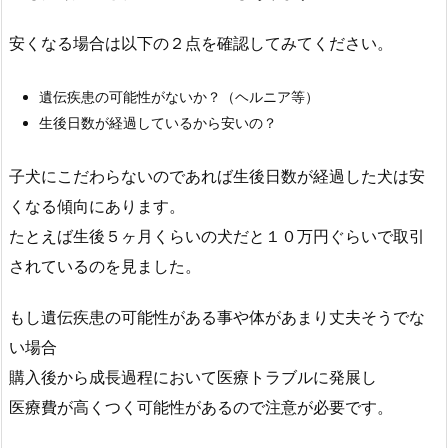
安くなる場合は以下の２点を確認してみてください。
遺伝疾患の可能性がないか？（ヘルニア等）
生後日数が経過しているから安いの？
子犬にこだわらないのであれば生後日数が経過した犬は安
くなる傾向にあります。
たとえば生後５ヶ月くらいの犬だと１０万円ぐらいで取引
されているのを見ました。
もし遺伝疾患の可能性がある事や体があまり丈夫そうでな
い場合
購入後から成長過程において医療トラブルに発展し
医療費が高くつく可能性があるので注意が必要です。