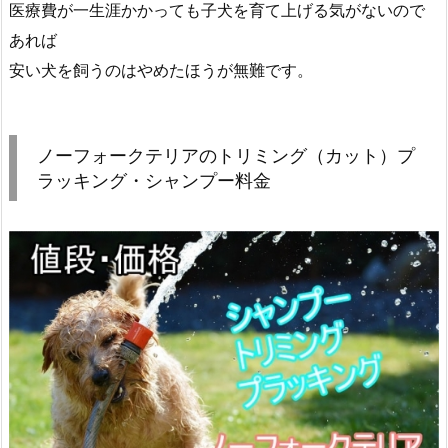
医療費が一生涯かかっても子犬を育て上げる気がないので
あれば
安い犬を飼うのはやめたほうが無難です。
ノーフォークテリアのトリミング（カット）プ
ラッキング・シャンプー料金