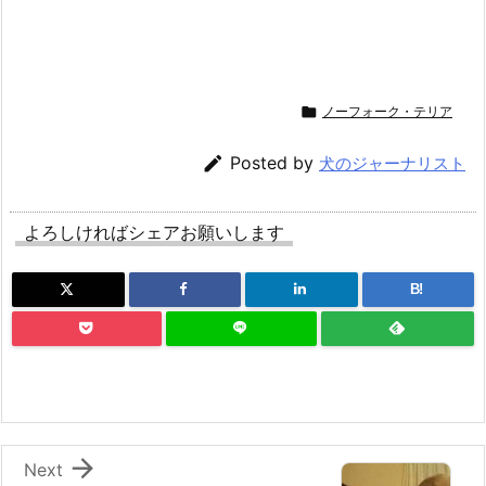

ノーフォーク・テリア

Posted by
犬のジャーナリスト
よろしければシェアお願いします
B!

Next