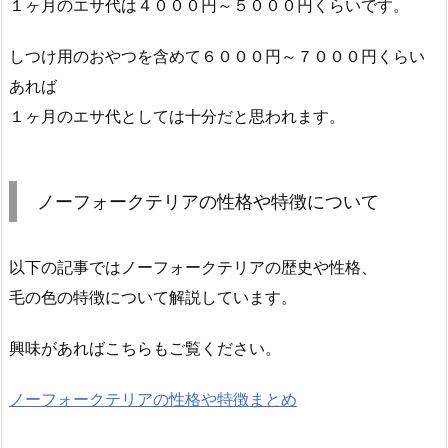
１ヶ月のエサ代は４０００円～５０００円くらいです。
しつけ用のおやつを含めて６０００円～７０００円くらい
あれば
１ヶ月のエサ代としては十分だと思われます。
ノーフォークテリアの性格や特徴について
以下の記事ではノーフォークテリアの歴史や性格、
毛の色の特徴について解説しています。
興味があればこちらもご覧ください。
ノーフォークテリアの性格や特徴まとめ