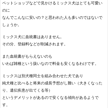
ペットショップなどで見かけるミックス犬はとても可愛い
のに
なんでこんなに安いの？と思われた人も多いのではないで
しょうか。
ミックス犬に血統書はありません。
その分、登録料などが削減されます。
また血統書がもらえないのも
いわば雑種という扱いなので料金も安くなるわけです。
ミックスは別犬種同士を組み合わせた犬であり
純犬種と比べると将来の成長予想がし難い（大きくなった
り、遺伝疾患が出てくる等）
というデメリットがあるので安くなる傾向があるようで
す。