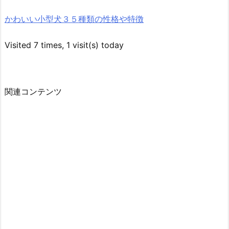
かわいい小型犬３５種類の性格や特徴
Visited 7 times, 1 visit(s) today
関連コンテンツ