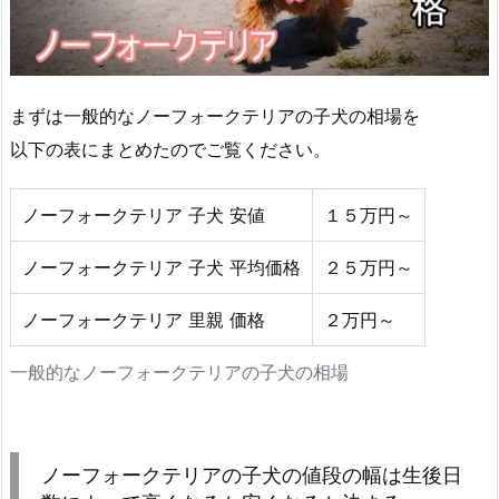
まずは一般的なノーフォークテリアの子犬の相場を
以下の表にまとめたのでご覧ください。
ノーフォークテリア 子犬 安値
１５万円～
ノーフォークテリア 子犬 平均価格
２５万円～
ノーフォークテリア 里親 価格
２万円～
一般的なノーフォークテリアの子犬の相場
ノーフォークテリアの子犬の値段の幅は生後日