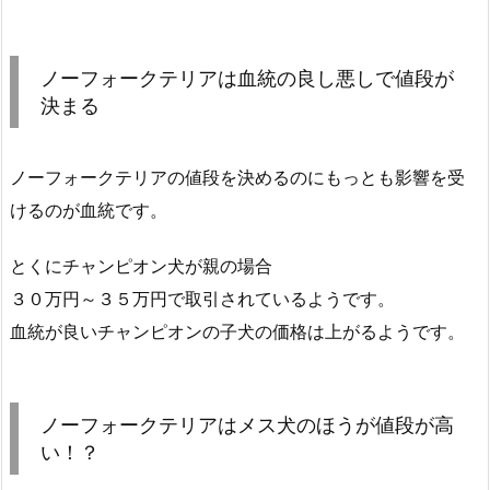
ノーフォークテリアは血統の良し悪しで値段が
決まる
ノーフォークテリアの値段を決めるのにもっとも影響を受
けるのが血統です。
とくにチャンピオン犬が親の場合
３０万円～３５万円で取引されているようです。
血統が良いチャンピオンの子犬の価格は上がるようです。
ノーフォークテリアはメス犬のほうが値段が高
い！？