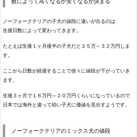
数によって高くなるか安くなるか決まる
ノーフォークテリアの子犬の値段に違いが出るのは
生後日数によって変わってきます。
たとえば生後１ヶ月後半の子犬だと２５万～３２万円しま
す。
ここから日数が経過することで徐々に値段が下がっていき
ます。
生後３ヶ月で１６万円～２０万円くらいになっているので
日本では海外と違って幼い子犬に価値を見出すようです。
ノーフォークテリアのミックス犬の値段