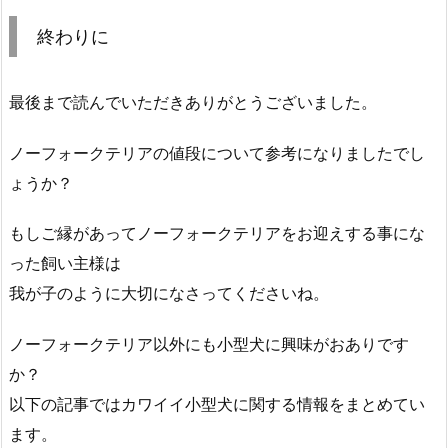
終わりに
最後まで読んでいただきありがとうございました。
ノーフォークテリアの値段について参考になりましたでし
ょうか？
もしご縁があってノーフォークテリアをお迎えする事にな
った飼い主様は
我が子のように大切になさってくださいね。
ノーフォークテリア以外にも小型犬に興味がおありです
か？
以下の記事ではカワイイ小型犬に関する情報をまとめてい
ます。