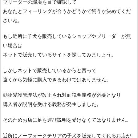
ブリーダーの環境を目で確認して
あなたとフィーリングが合うかどうかで飼うか決めてくだ
さいね。
もし近所に子犬を販売しているショップやブリーダーが無
い場合は
ネットで販売しているサイトを探してみましょう。
しかしネットで販売しているからと言って
遠くから気軽に購入できるわけではありません。
動物愛護管理法が改正され対面説明義務が必要となり
購入者が説明を受ける義務が発生しました。
そのためお店に足を運び説明を受けなくてはなりません。
近所にノーフォークテリアの子犬を販売してくれるお店が