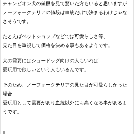
チャンピオン犬の値段を見て驚いた方もいると思いますが
ノーフォークテリアの値段は血統だけで決まるわけじゃな
さそうです。
たとえばペットショップなどでは可愛らしさ等、
見た目を重視して価格を決める事もあるようです。
犬の需要にはショードッグ向けの人もいれば
愛玩用で欲しいという人もいるんです。
そのため、ノーフォークテリアの見た目が可愛らしかった
場合
愛玩用として需要があり血統以外にも高くなる事があるよ
うです。