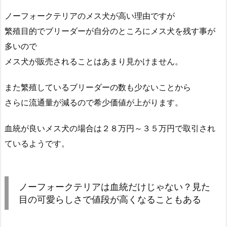
ノーフォークテリアのメス犬が高い理由ですが
繁殖目的でブリーダーが自分のところにメス犬を残す事が
多いので
メス犬が販売されることはあまり見かけません。
また繁殖しているブリーダーの数も少ないことから
さらに流通量が減るので希少価値が上がります。
血統が良いメス犬の場合は２８万円～３５万円で取引され
ているようです。
ノーフォークテリアは血統だけじゃない？見た
目の可愛らしさで値段が高くなることもある