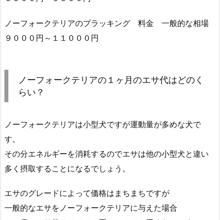
ノーフォークテリアのプラッキング 料金 一般的な相場
９０００円～１１０００円
ノーフォークテリアの１ヶ月のエサ代はどのく
らい？
ノーフォークテリアは小型犬ですが運動量が多めな犬で
す。
その分エネルギーを消耗するのでエサは他の小型犬と違い
多く摂取することになるでしょう。
エサのグレードによって価格はまちまちですが
一般的なエサをノーフォークテリアに与えた場合