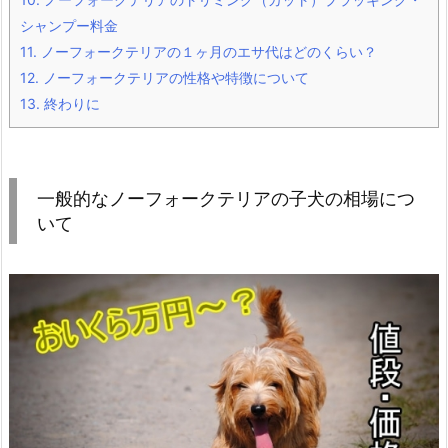
シャンプー料金
11.
ノーフォークテリアの１ヶ月のエサ代はどのくらい？
12.
ノーフォークテリアの性格や特徴について
13.
終わりに
一般的なノーフォークテリアの子犬の相場につ
いて