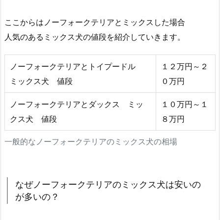
ここからはノーフォークテリアとミックスした場合
人気のあるミックス犬の値段を紹介していきます。
ノーフォークテリアとトイプードル
１２万円～２
ミックス犬 値段
０万円
ノーフォークテリアとダックス ミッ
１０万円～１
クス犬 値段
８万円
一般的なノーフォークテリアのミックス犬の相場
なぜノーフォークテリアのミックス犬は安いの
が多いの？