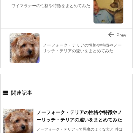
ワイマラナーの性格や特徴をまとめてみた

Prev
ノーフォーク・テリアの性格や特徴やノー
リッチ・テリアの違いをまとめてみた

関連記事
ノーフォーク・テリアの性格や特徴やノ
ーリッチ・テリアの違いをまとめてみた
ノーフォーク・テリアって悪魔のような犬と 呼ば