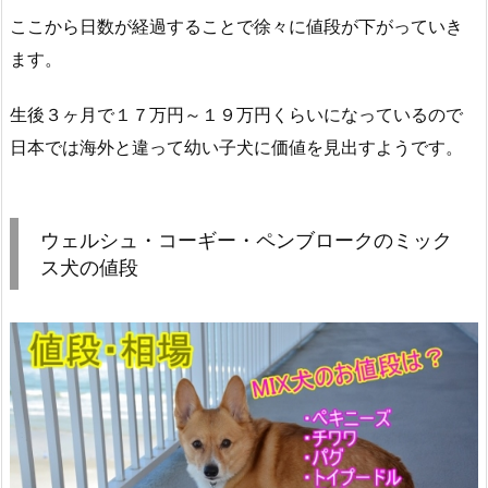
ここから日数が経過することで徐々に値段が下がっていき
ます。
生後３ヶ月で１７万円～１９万円くらいになっているので
日本では海外と違って幼い子犬に価値を見出すようです。
ウェルシュ・コーギー・ペンブロークのミック
ス犬の値段