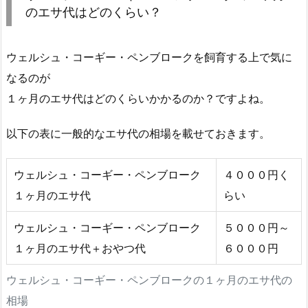
のエサ代はどのくらい？
ウェルシュ・コーギー・ペンブロークを飼育する上で気に
なるのが
１ヶ月のエサ代はどのくらいかかるのか？ですよね。
以下の表に一般的なエサ代の相場を載せておきます。
ウェルシュ・コーギー・ペンブローク
４０００円く
１ヶ月のエサ代
らい
ウェルシュ・コーギー・ペンブローク
５０００円～
１ヶ月のエサ代＋おやつ代
６０００円
ウェルシュ・コーギー・ペンブロークの１ヶ月のエサ代の
相場