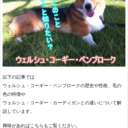
以下の記事では
ウェルシュ・コーギー・ペンブロークの歴史や性格、毛の
色の特徴や
ウェルシュ・コーギー・カーディガンとの違いについて解
説しています。
興味があればこちらもご覧ください。