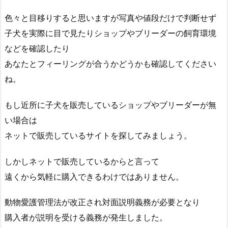
色々と目移りすると思いますが写真や値段だけで判断せず
子犬を実際に目で見たりショップやブリーダーの飼育環境
などを確認したり
あなたとフィーリングが合うかどうかも確認してください
ね。
もし近所に子犬を販売しているショップやブリーダーが無
い場合は
ネットで販売しているサイトを探してみましょう。
しかしネットで販売しているからと言って
遠くから気軽に購入できるわけではありません。
動物愛護管理法が改正され対面説明義務が必要となり
購入者が説明を受ける義務が発生しました。