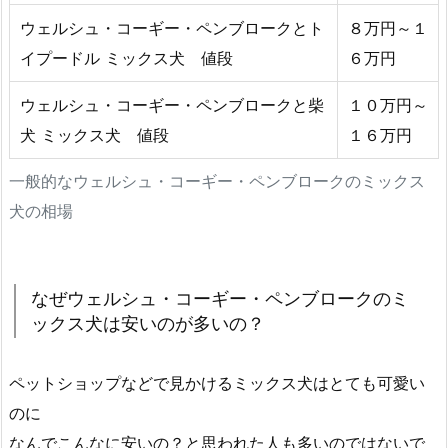
ウェルシュ・コーギー・ペンブロークとト
８万円～１
イプードル ミックス犬 値段
６万円
ウェルシュ・コーギー・ペンブロークと柴
１０万円～
犬 ミックス犬 値段
１６万円
一般的なウェルシュ・コーギー・ペンブロークのミックス
犬の相場
なぜウェルシュ・コーギー・ペンブロークのミ
ックス犬は安いのが多いの？
ペットショップなどで見かけるミックス犬はとても可愛い
のに
なんでこんなに安いの？と思われた人も多いのではないで