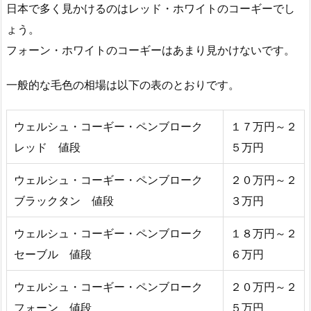
日本で多く見かけるのはレッド・ホワイトのコーギーでし
ょう。
フォーン・ホワイトのコーギーはあまり見かけないです。
一般的な毛色の相場は以下の表のとおりです。
ウェルシュ・コーギー・ペンブローク
１７万円～２
レッド 値段
５万円
ウェルシュ・コーギー・ペンブローク
２０万円～２
ブラックタン 値段
３万円
ウェルシュ・コーギー・ペンブローク
１８万円～２
セーブル 値段
６万円
ウェルシュ・コーギー・ペンブローク
２０万円～２
フォーン 値段
５万円