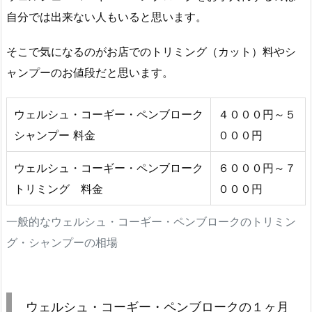
自分では出来ない人もいると思います。
そこで気になるのがお店でのトリミング（カット）料やシ
ャンプーのお値段だと思います。
ウェルシュ・コーギー・ペンブローク
４０００円～５
シャンプー 料金
０００円
ウェルシュ・コーギー・ペンブローク
６０００円～７
トリミング 料金
０００円
一般的なウェルシュ・コーギー・ペンブロークのトリミン
グ・シャンプーの相場
ウェルシュ・コーギー・ペンブロークの１ヶ月