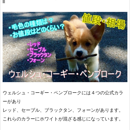
ウェルシュ・コーギー・ペンブロークには４つの公式カラ
ーがあり
レッド、セーブル、ブラックタン、フォーンがあります。
これらのカラーにホワイトが混ざる感じになっています。