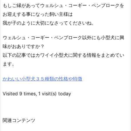
もしご縁があってウェルシュ・コーギー・ペンブロークを
お迎えする事になった飼い主様は
我が子のように大切になさってくださいね。
ウェルシュ・コーギー・ペンブローク以外にも小型犬に興
味がおありですか？
以下の記事ではカワイイ小型犬に関する情報をまとめてい
ます。
かわいい小型犬３５種類の性格や特徴
Visited 9 times, 1 visit(s) today
関連コンテンツ