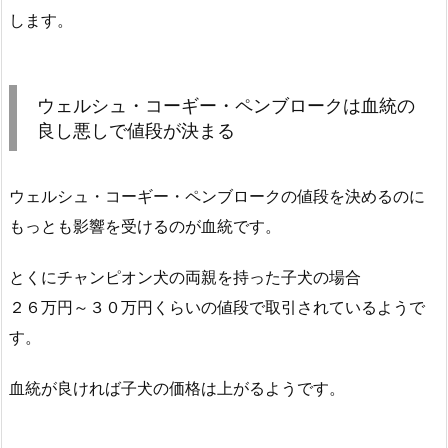
します。
ウェルシュ・コーギー・ペンブロークは血統の
良し悪しで値段が決まる
ウェルシュ・コーギー・ペンブロークの値段を決めるのに
もっとも影響を受けるのが血統です。
とくにチャンピオン犬の両親を持った子犬の場合
２６万円～３０万円くらいの値段で取引されているようで
す。
血統が良ければ子犬の価格は上がるようです。