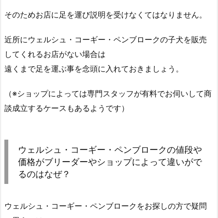
そのためお店に足を運び説明を受けなくてはなりません。
近所にウェルシュ・コーギー・ペンブロークの子犬を販売
してくれるお店がない場合は
遠くまで足を運ぶ事を念頭に入れておきましょう。
（※ショップによっては専門スタッフが有料でお伺いして商
談成立するケースもあるようです）
ウェルシュ・コーギー・ペンブロークの値段や
価格がブリーダーやショップによって違いがで
るのはなぜ？
ウェルシュ・コーギー・ペンブロークをお探しの方で疑問