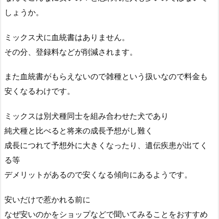
しょうか。
ミックス犬に血統書はありません。
その分、登録料などが削減されます。
また血統書がもらえないので雑種という扱いなので料金も
安くなるわけです。
ミックスは別犬種同士を組み合わせた犬であり
純犬種と比べると将来の成長予想がし難く
成長につれて予想外に大きくなったり、遺伝疾患が出てく
る等
デメリットがあるので安くなる傾向にあるようです。
安いだけで惹かれる前に
なぜ安いのかをショップなどで聞いてみることをおすすめ