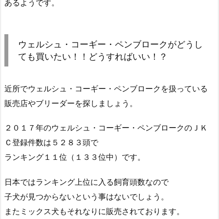
あるようです。
ウェルシュ・コーギー・ペンブロークがどうし
ても買いたい！！どうすればいい！？
近所でウェルシュ・コーギー・ペンブロークを扱っている
販売店やブリーダーを探しましょう。
２０１７年のウェルシュ・コーギー・ペンブロークのＪＫ
Ｃ登録件数は５２８３頭で
ランキング１１位（１３３位中）です。
日本ではランキング上位に入る飼育頭数なので
子犬が見つからないという事はないでしょう。
またミックス犬もそれなりに販売されております。