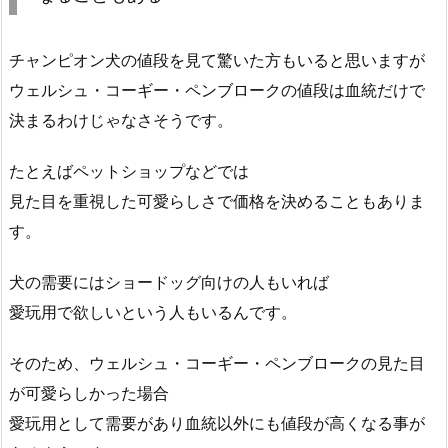
チャンピオン犬の値段を見て驚いた方もいると思いますが
ウェルシュ・コーギー・ペンブロークの値段は血統だけで
決まるわけじゃなさそうです。
たとえばペットショップなどでは
見た目を重視した可愛らしさで価格を決めることもありま
す。
犬の需要にはショードッグ向けの人もいれば
愛玩用で欲しいという人もいるんです。
そのため、ウェルシュ・コーギー・ペンブロークの見た目
が可愛らしかった場合
愛玩用として需要があり血統以外にも値段が高くなる事が