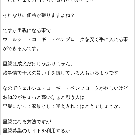
それなりに価格が張りますよね？
ですが里親になる事で
ウェルシュ・コーギー・ペンブロークを安く手に入れる事
ができるんです。
里親は成犬だけじゃありません。
諸事情で子犬の貰い手を捜している人もいるようです。
なのでウェルシュ・コーギー・ペンブロークが欲しいけど
お値段がちょっと高いなぁと思う人は
里親になって家族として迎え入れてはどうでしょうか。
里親になる方法ですが
里親募集のサイトを利用するか