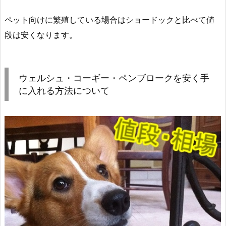
ペット向けに繁殖している場合はショードックと比べて値
段は安くなります。
ウェルシュ・コーギー・ペンブロークを安く手
に入れる方法について