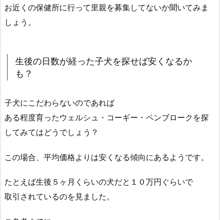
お近くの保健所に行って里親を募集してないか聞いてみま
しょう。
生後の日数が経った子犬を探せば安くなるか
も？
子犬にこだわらないのであれば
ある程度育ったウェルシュ・コーギー・ペンブロークを探
してみてはどうでしょう？
この場合、平均価格よりは安くなる傾向にあるようです。
たとえば生後５ヶ月くらいの犬だと１０万円ぐらいで
取引されているのを見ました。