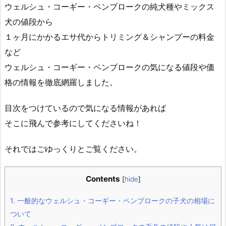
ウェルシュ・コーギー・ペンブロークの純犬種やミックス
犬の値段から
１ヶ月にかかるエサ代からトリミング＆シャンプーの料金
など
ウェルシュ・コーギー・ペンブロークの気になる値段や価
格の情報を徹底網羅しました。
目次をつけているので気になる情報があれば
そこに飛んで参考にしてくださいね！
それではごゆっくりとご覧ください。
Contents
[
hide
]
1.
一般的なウェルシュ・コーギー・ペンブロークの子犬の相場に
ついて