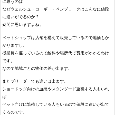
に思うのは
なぜウェルシュ・コーギー・ペンブロークはこんなに値段
に違いがでるのか？
疑問に思いますよね。
ペットショップは店舗を構えて販売しているので地価もか
かりますし、
従業員を雇っているので給料や場所代で費用がかかるわけ
です。
なので地域ごとの物価の差が出ます。
またブリーダーでも違いは出ます。
ショードッグ向けの血統やスタンダード重視する人もいれ
ば
ペット向けに繁殖している人もいるので値段に違いが出て
くるのです。