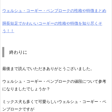
ウェルシュ・コーギー・ペンブロークの性格や特徴まとめ
胴長短足でかわいいコーギーの性格や特徴を知り尽くそ
う！！
終わりに
最後まで読んでいただきありがとうございました。
ウェルシュ・コーギー・ペンブロークの値段について参考
になりましたでしょうか？
ミックス犬も多くて可愛らしいウェルシュ・コーギー・ペ
ンブロークですが