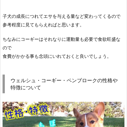
子犬の成長につれてエサを与える量など変わってくるので
参考程度に見てもらえればと思います。
ちなみにコーギーはそれなりに運動量も必要で食欲旺盛な
ので
食費がかかる事も念頭にいれておくと良いでしょう。
ウェルシュ・コーギー・ペンブロークの性格や
特徴について