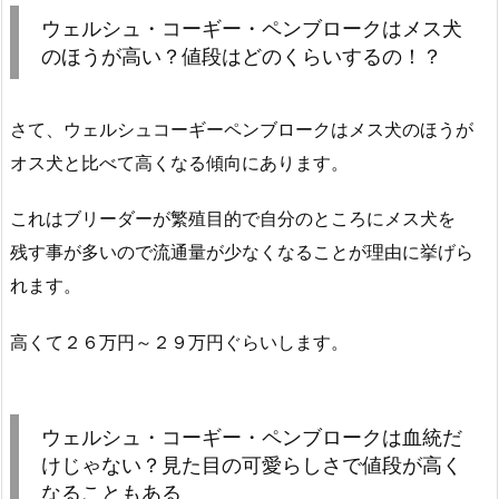
ウェルシュ・コーギー・ペンブロークはメス犬
のほうが高い？値段はどのくらいするの！？
さて、ウェルシュコーギーペンブロークはメス犬のほうが
オス犬と比べて高くなる傾向にあります。
これはブリーダーが繁殖目的で自分のところにメス犬を
残す事が多いので流通量が少なくなることが理由に挙げら
れます。
高くて２６万円～２９万円ぐらいします。
ウェルシュ・コーギー・ペンブロークは血統だ
けじゃない？見た目の可愛らしさで値段が高く
なることもある