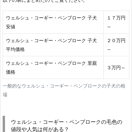
以下の表にまとめたのでご覧ください。
ウェルシュ・コーギー・ペンブローク 子犬
１７万円
安値
～
ウェルシュ・コーギー・ペンブローク 子犬
２０万円
平均価格
～
ウェルシュ・コーギー・ペンブローク 里親
３万円～
価格
一般的なウェルシュ・コーギー・ペンブロークの子犬の相
場
ウェルシュ・コーギー・ペンブロークの毛色の
値段や人気は何がある？