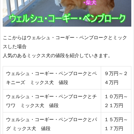
ここからはウェルシュ・コーギー・ペンブロークとミック
スした場合
人気のあるミックス犬の値段を紹介していきます。
ウェルシュ・コーギー・ペンブロークとペ
９万円～２
キニーズ ミックス犬 値段
４万円
ウェルシュ・コーギー・ペンブロークとチ
１０万円～
ワワ ミックス犬 値段
２１万円
ウェルシュ・コーギー・ペンブロークとパ
１５万円～
グ ミックス犬 値段
１７万円