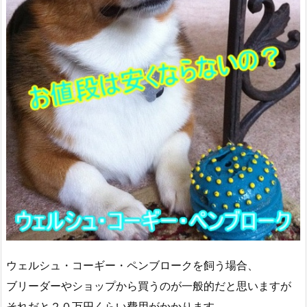
ウェルシュ・コーギー・ペンブロークを飼う場合、
ブリーダーやショップから買うのが一般的だと思いますが
それだと２０万円くらい費用がかかります。