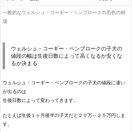
一般的なウェルシュ・コーギー・ペンブロークの毛色の相
場
ウェルシュ・コーギー・ペンブロークの子犬の
値段の幅は生後日数によって高くなるか安くな
るか決まる
ウェルシュ・コーギー・ペンブロークの子犬の値段に違い
が出るのは
生後日数によって変わってきます。
たとえば生後１ヶ月後半の子犬だと２０万～２５万円しま
す。