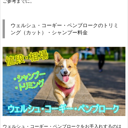
ご参考までに。
ウェルシュ・コーギー・ペンブロークのトリミ
ング（カット）・シャンプー料金
ウェルシュ・コーギー・ペンブロークをお手入れするのは