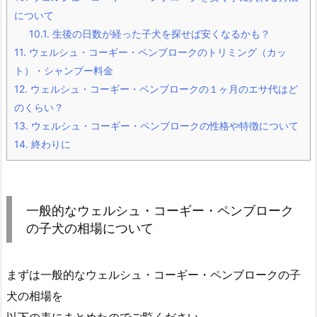
について
10.1.
生後の日数が経った子犬を探せば安くなるかも？
11.
ウェルシュ・コーギー・ペンブロークのトリミング（カッ
ト）・シャンプー料金
12.
ウェルシュ・コーギー・ペンブロークの１ヶ月のエサ代はど
のくらい？
13.
ウェルシュ・コーギー・ペンブロークの性格や特徴について
14.
終わりに
一般的なウェルシュ・コーギー・ペンブローク
の子犬の相場について
まずは一般的なウェルシュ・コーギー・ペンブロークの子
犬の相場を