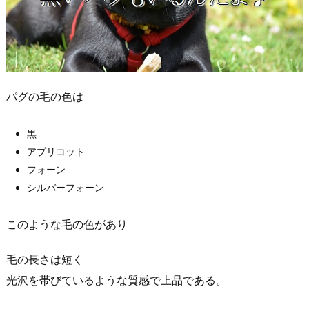
パグの毛の色は
黒
アプリコット
フォーン
シルバーフォーン
このような毛の色があり
毛の長さは短く
光沢を帯びているような質感で上品である。