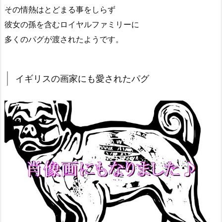
その情熱はとどまる事をしらず
彼女の孫を含むロイヤルファミリーに
多くのパグが渡されたようです。
イギリスの画家にも愛されたパグ