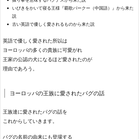
いびきをかいて寝る王様『覇歌パークー（中国語）』から来た
説
古い英語で優しく愛されるものから来た説
英語で優しく愛された所以は
ヨーロッパの多くの貴族に可愛がれ
王家の公認の犬になるほど愛されたのが
理由であろう。
ヨーロッパの王族に愛されたパグの話
王族達に愛されたパグの話を
これからしていきます。
パグの名前の由来にも登場する