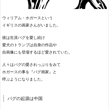
ウィリアム・ホガースという
イギリスの画家さんがいました。
彼は生涯パグを愛し続け
愛犬のトランプは自身の作品や
自画像にも登場するほど愛されていた。
人々はパグの愛されっぷりをみて
ホガースの事を『パグ画家』と
呼ぶようになりました。
パグの起源は中国