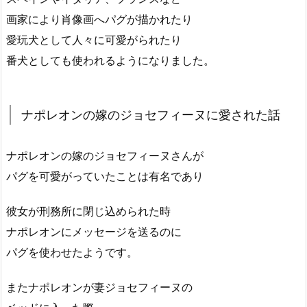
画家により肖像画へパグが描かれたり
愛玩犬として人々に可愛がられたり
番犬としても使われるようになりました。
ナポレオンの嫁のジョセフィーヌに愛された話
ナポレオンの嫁のジョセフィーヌさんが
パグを可愛がっていたことは有名であり
彼女が刑務所に閉じ込められた時
ナポレオンにメッセージを送るのに
パグを使わせたようです。
またナポレオンが妻ジョセフィーヌの