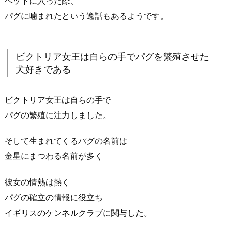
ベッドに入った際、
パグに噛まれたという逸話もあるようです。
ビクトリア女王は自らの手でパグを繁殖させた
犬好きである
ビクトリア女王は自らの手で
パグの繁殖に注力しました。
そして生まれてくるパグの名前は
金星にまつわる名前が多く
彼女の情熱は熱く
パグの確立の情報に役立ち
イギリスのケンネルクラブに関与した。