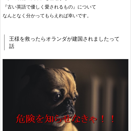
『古い英語で優しく愛されるもの』について
なんとなく分かってもらえれば幸いです。
王様を救ったらオランダが建国されましたって
話