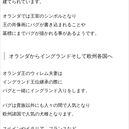
建てられています。
オランダでは王室のシンボルとなり
王の肖像画にパグが書き込まれることや
墓標にまでパグが描かれる事があるようです。
オランダからイングランドそして欧州各国へ
オランダ王のウィレム夫妻は
イングランド王位継承の際に
パグと一緒にイングランド入りをします。
パグは貴族以外にも人々の間で人気となり
欧州諸国で人気の犬種となります。
スペインやイタリア、フランスなど