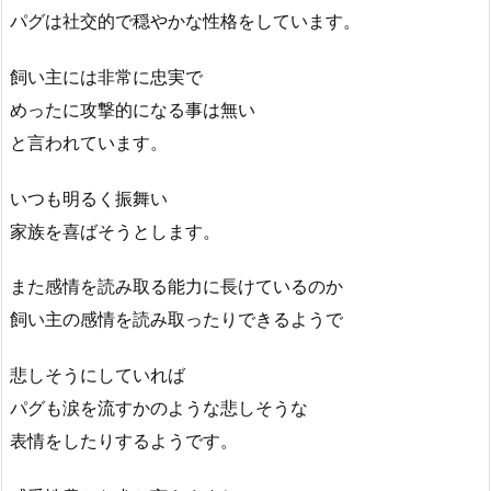
パグは社交的で穏やかな性格をしています。
飼い主には非常に忠実で
めったに攻撃的になる事は無い
と言われています。
いつも明るく振舞い
家族を喜ばそうとします。
また感情を読み取る能力に長けているのか
飼い主の感情を読み取ったりできるようで
悲しそうにしていれば
パグも涙を流すかのような悲しそうな
表情をしたりするようです。