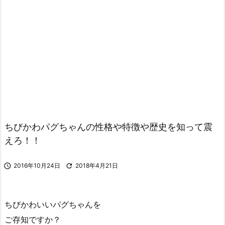
ちびかわパグちゃんの性格や特徴や歴史を知って震
えろ！！

2016年10月24日

2018年4月21日
ちびかわいいパグちゃんを
ご存知ですか？