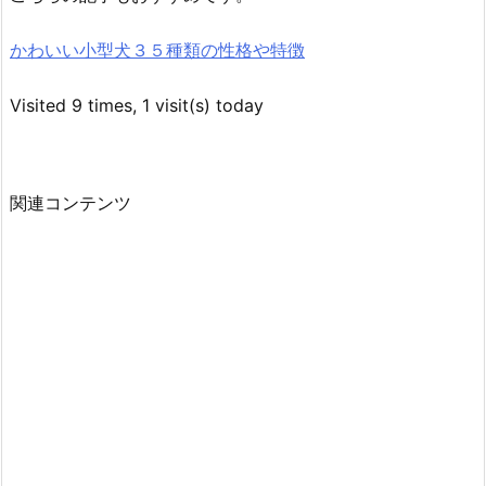
かわいい小型犬３５種類の性格や特徴
Visited 9 times, 1 visit(s) today
関連コンテンツ