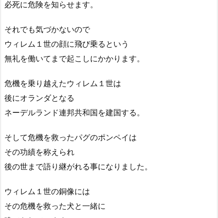
必死に危険を知らせます。
それでも気づかないので
ウィレム１世の顔に飛び乗るという
無礼を働いてまで起こしにかかります。
危機を乗り越えたウィレム１世は
後にオランダとなる
ネーデルランド連邦共和国を建国する。
そして危機を救ったパグのポンペイは
その功績を称えられ
後の世まで語り継がれる事になりました。
ウィレム１世の銅像には
その危機を救った犬と一緒に