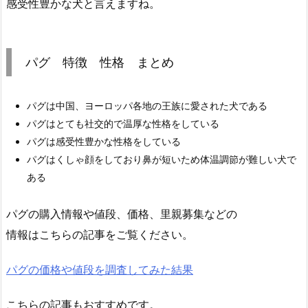
感受性豊かな犬と言えますね。
パグ 特徴 性格 まとめ
パグは中国、ヨーロッパ各地の王族に愛された犬である
パグはとても社交的で温厚な性格をしている
パグは感受性豊かな性格をしている
パグはくしゃ顔をしており鼻が短いため体温調節が難しい犬で
ある
パグの購入情報や値段、価格、里親募集などの
情報はこちらの記事をご覧ください。
パグの価格や値段を調査してみた結果
こちらの記事もおすすめです。