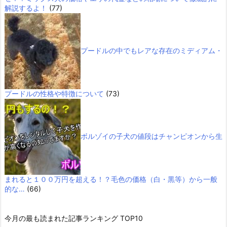
解説するよ！
(77)
プードルの中でもレアな存在のミディアム・
プードルの性格や特徴について
(73)
ボルゾイの子犬の値段はチャンピオンから生
まれると１００万円を超える！？毛色の価格（白・黒等）から一般
的な…
(66)
今月の最も読まれた記事ランキング TOP10