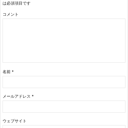
は必須項目です
コメント
名前
*
メールアドレス
*
ウェブサイト