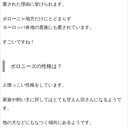
愛された理由に挙げられます。
ボローニャ地方だけにとどまらず
ヨーロッパ各地の貴族にも愛されています。
すごいですね！
ボロニーズの性格は？
人懐っこい性格をしています。
家族や飼い主に対してはとても甘えん坊さんになるようで
す。
他の犬などにもなつく傾向にあるようです。