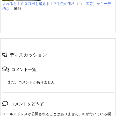
まれると１００万円を超える！？毛色の価格（白・黒等）から一般
的な…
(66)
ディスカッション
コメント一覧
まだ、コメントがありません
コメントをどうぞ
メールアドレスが公開されることはありません。
※
が付いている欄