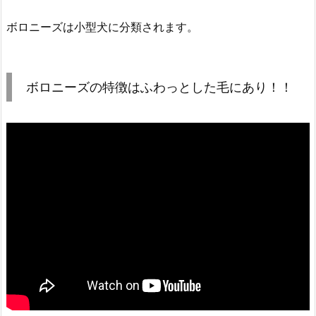
ボロニーズは小型犬に分類されます。
ボロニーズの特徴はふわっとした毛にあり！！