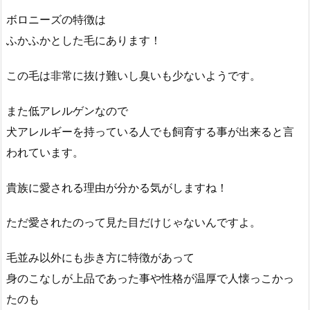
ボロニーズの特徴は
ふかふかとした毛にあります！
この毛は非常に抜け難いし臭いも少ないようです。
また低アレルゲンなので
犬アレルギーを持っている人でも飼育する事が出来ると言
われています。
貴族に愛される理由が分かる気がしますね！
ただ愛されたのって見た目だけじゃないんですよ。
毛並み以外にも歩き方に特徴があって
身のこなしが上品であった事や性格が温厚で人懐っこかっ
たのも