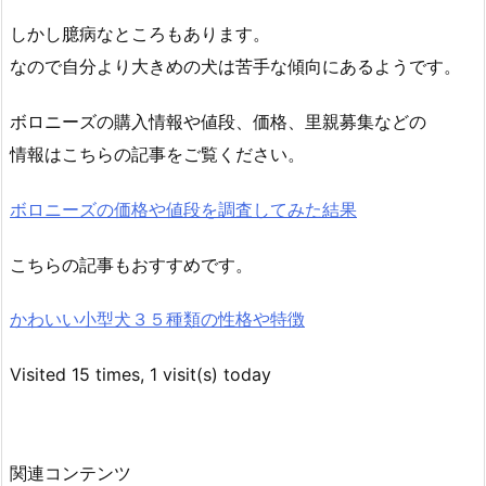
しかし臆病なところもあります。
なので自分より大きめの犬は苦手な傾向にあるようです。
ボロニーズの購入情報や値段、価格、里親募集などの
情報はこちらの記事をご覧ください。
ボロニーズの価格や値段を調査してみた結果
こちらの記事もおすすめです。
かわいい小型犬３５種類の性格や特徴
Visited 15 times, 1 visit(s) today
関連コンテンツ