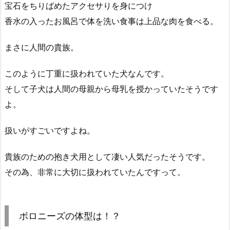
宝石をちりばめたアクセサりを身につけ
香水の入ったお風呂で体を洗い食事は上品な肉を食べる。
まさに人間の貴族。
このように丁重に扱われていた犬なんです。
そして子犬は人間の母親から母乳を授かっていたそうです
よ。
扱いがすごいですよね。
貴族のための抱き犬用として凄い人気だったそうです。
その為、非常に大切に扱われていたんですって。
ボロニーズの体型は！？