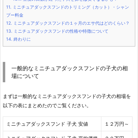
11.
ミニチュアダックスフンドのトリミング（カット）・シャン
プー料金
12.
ミニチュアダックスフンドの１ヶ月のエサ代はどのくらい？
13.
ミニチュアダックスフンドの性格や特徴について
14.
終わりに
一般的なミニチュアダックスフンドの子犬の相
場について
まずは一般的なミニチュアダックスフンドの子犬の相場を
以下の表にまとめたのでご覧ください。
ミニチュアダックスフンド 子犬 安値
１２万円～