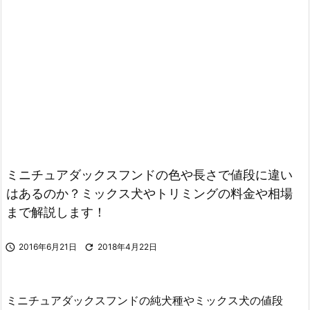
ミニチュアダックスフンドの色や長さで値段に違い
はあるのか？ミックス犬やトリミングの料金や相場
まで解説します！

2016年6月21日

2018年4月22日
ミニチュアダックスフンドの純犬種やミックス犬の値段