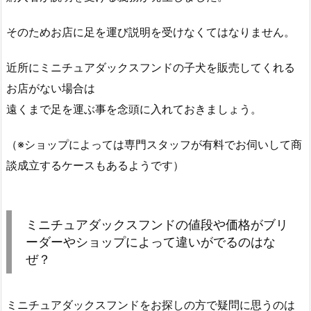
そのためお店に足を運び説明を受けなくてはなりません。
近所にミニチュアダックスフンドの子犬を販売してくれる
お店がない場合は
遠くまで足を運ぶ事を念頭に入れておきましょう。
（※ショップによっては専門スタッフが有料でお伺いして商
談成立するケースもあるようです）
ミニチュアダックスフンドの値段や価格がブリ
ーダーやショップによって違いがでるのはな
ぜ？
ミニチュアダックスフンドをお探しの方で疑問に思うのは