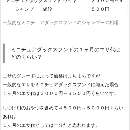
ミニチュアダックスフンド ワイヤ
３５００円～４
ー シャンプー 値段
５００円
一般的なミニチュアダックスフンドのシャンプーの相場
ミニチュアダックスフンドの１ヶ月のエサ代は
どのくらい？
エサのグレードによって価格はまちまちですが
一般的なエサをミニチュアダックスフンドに与えた場合
１ヶ月のエサ代は３０００円～３５００円くらいです。
しつけ用のおやつを含めて４５００円～５０００円くらい
あれば
１ヶ月のエサ代としては十分だと思われます。