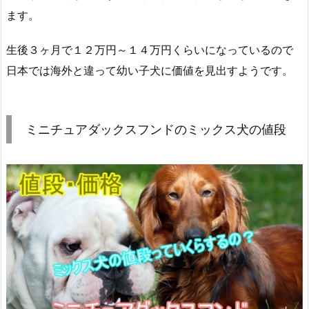
ます。
生後３ヶ月で１２万円～１４万円くらいになっているので
日本では海外と違って幼い子犬に価値を見出すようです。
ミニチュアダックスフンドのミックス犬の値段