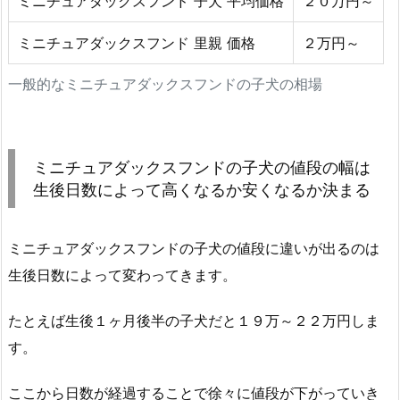
ミニチュアダックスフンド 子犬 平均価格
２０万円～
ミニチュアダックスフンド 里親 価格
２万円～
一般的なミニチュアダックスフンドの子犬の相場
ミニチュアダックスフンドの子犬の値段の幅は
生後日数によって高くなるか安くなるか決まる
ミニチュアダックスフンドの子犬の値段に違いが出るのは
生後日数によって変わってきます。
たとえば生後１ヶ月後半の子犬だと１９万～２２万円しま
す。
ここから日数が経過することで徐々に値段が下がっていき