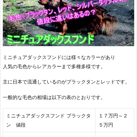
ミニチュアダックスフンドには様々なカラーがあり
人気の毛色からレアカラーまで多種多様です。
主に日本で流通しているのがブラックタンとレッドです。
一般的な毛色の相場は以下の表のとおりです。
ミニチュアダックスフンド ブラックタ
１７万円～２
ン 値段
５万円