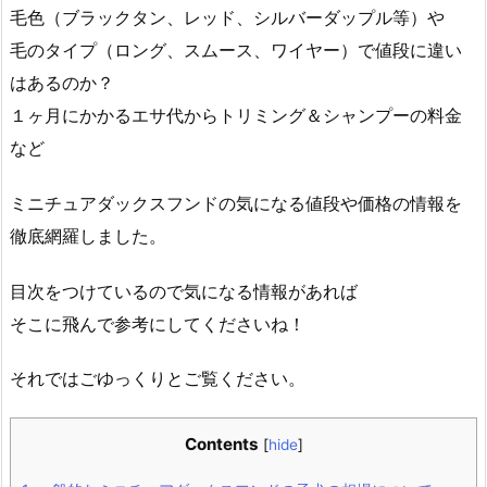
毛色（ブラックタン、レッド、シルバーダップル等）や
毛のタイプ（ロング、スムース、ワイヤー）で値段に違い
はあるのか？
１ヶ月にかかるエサ代からトリミング＆シャンプーの料金
など
ミニチュアダックスフンドの気になる値段や価格の情報を
徹底網羅しました。
目次をつけているので気になる情報があれば
そこに飛んで参考にしてくださいね！
それではごゆっくりとご覧ください。
Contents
[
hide
]