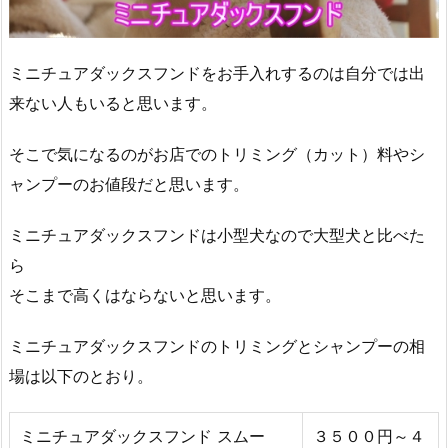
ミニチュアダックスフンドをお手入れするのは自分では出
来ない人もいると思います。
そこで気になるのがお店でのトリミング（カット）料やシ
ャンプーのお値段だと思います。
ミニチュアダックスフンドは小型犬なので大型犬と比べた
ら
そこまで高くはならないと思います。
ミニチュアダックスフンドのトリミングとシャンプーの相
場は以下のとおり。
ミニチュアダックスフンド スムー
３５００円～４