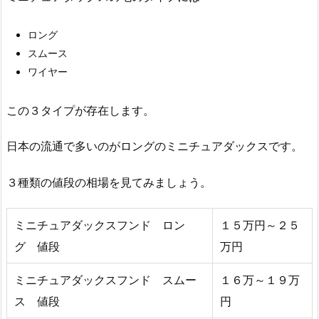
ロング
スムース
ワイヤー
この３タイプが存在します。
日本の流通で多いのがロングのミニチュアダックスです。
３種類の値段の相場を見てみましょう。
ミニチュアダックスフンド ロン
１５万円～２５
グ 値段
万円
ミニチュアダックスフンド スムー
１６万～１９万
ス 値段
円