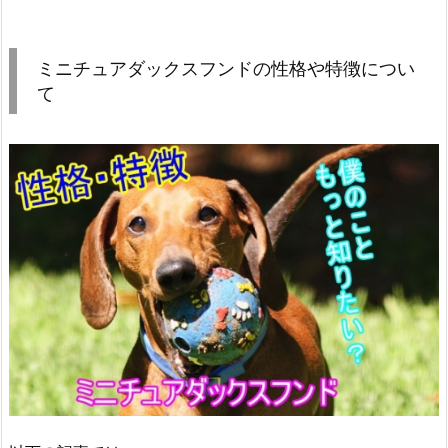
ミニチュアダックスフンドの性格や特徴につい
て