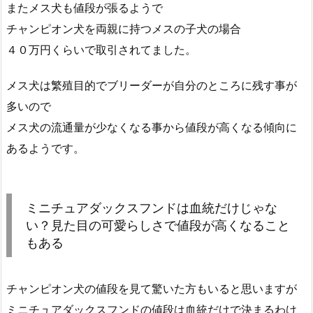
またメス犬も値段が張るようで
チャンピオン犬を両親に持つメスの子犬の場合
４０万円くらいで取引されてました。
メス犬は繁殖目的でブリーダーが自分のところに残す事が
多いので
メス犬の流通量が少なくなる事から値段が高くなる傾向に
あるようです。
ミニチュアダックスフンドは血統だけじゃな
い？見た目の可愛らしさで値段が高くなること
もある
チャンピオン犬の値段を見て驚いた方もいると思いますが
ミニチュアダックスフンドの値段は血統だけで決まるわけ