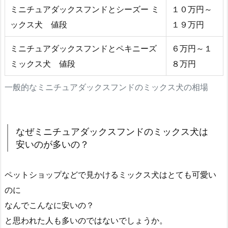
ミニチュアダックスフンドとシーズー ミ
１０万円～
ックス犬 値段
１９万円
ミニチュアダックスフンドとペキニーズ
６万円～１
ミックス犬 値段
８万円
一般的なミニチュアダックスフンドのミックス犬の相場
なぜミニチュアダックスフンドのミックス犬は
安いのが多いの？
ペットショップなどで見かけるミックス犬はとても可愛い
のに
なんでこんなに安いの？
と思われた人も多いのではないでしょうか。