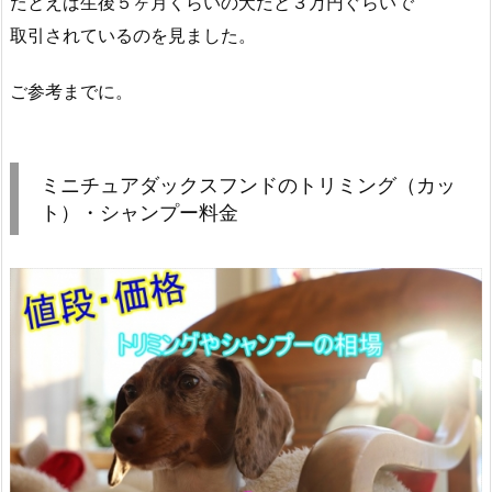
たとえば生後５ヶ月くらいの犬だと３万円ぐらいで
取引されているのを見ました。
ご参考までに。
ミニチュアダックスフンドのトリミング（カッ
ト）・シャンプー料金