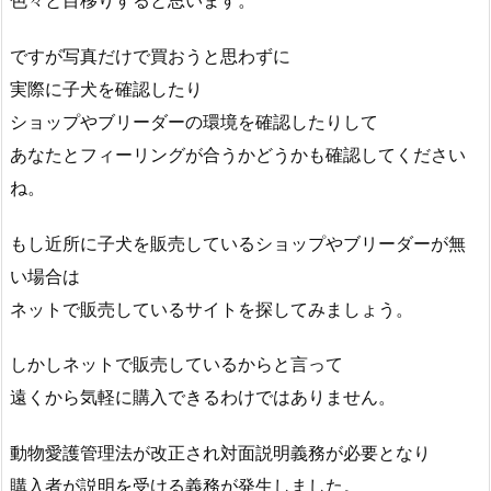
ですが写真だけで買おうと思わずに
実際に子犬を確認したり
ショップやブリーダーの環境を確認したりして
あなたとフィーリングが合うかどうかも確認してください
ね。
もし近所に子犬を販売しているショップやブリーダーが無
い場合は
ネットで販売しているサイトを探してみましょう。
しかしネットで販売しているからと言って
遠くから気軽に購入できるわけではありません。
動物愛護管理法が改正され対面説明義務が必要となり
購入者が説明を受ける義務が発生しました。