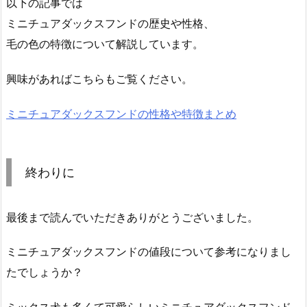
以下の記事では
ミニチュアダックスフンドの歴史や性格、
毛の色の特徴について解説しています。
興味があればこちらもご覧ください。
ミニチュアダックスフンドの性格や特徴まとめ
終わりに
最後まで読んでいただきありがとうございました。
ミニチュアダックスフンドの値段について参考になりまし
たでしょうか？