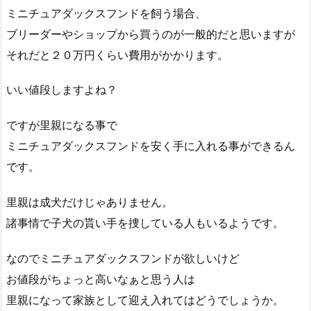
ミニチュアダックスフンドを飼う場合、
ブリーダーやショップから買うのが一般的だと思いますが
それだと２０万円くらい費用がかかります。
いい値段しますよね？
ですが里親になる事で
ミニチュアダックスフンドを安く手に入れる事ができるん
です。
里親は成犬だけじゃありません。
諸事情で子犬の貰い手を捜している人もいるようです。
なのでミニチュアダックスフンドが欲しいけど
お値段がちょっと高いなぁと思う人は
里親になって家族として迎え入れてはどうでしょうか。