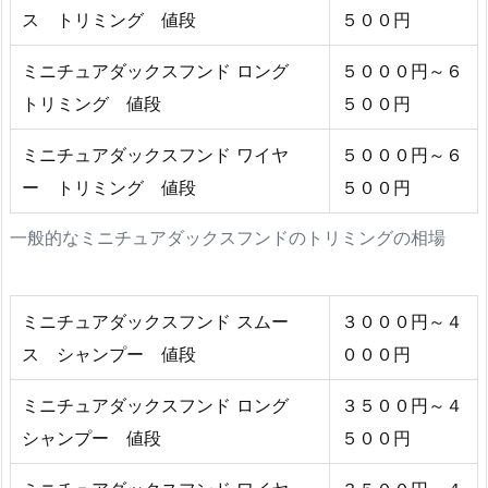
ス トリミング 値段
５００円
ミニチュアダックスフンド ロング
５０００円～６
トリミング 値段
５００円
ミニチュアダックスフンド ワイヤ
５０００円～６
ー トリミング 値段
５００円
一般的なミニチュアダックスフンドのトリミングの相場
ミニチュアダックスフンド スムー
３０００円～４
ス シャンプー 値段
０００円
ミニチュアダックスフンド ロング
３５００円～４
シャンプー 値段
５００円