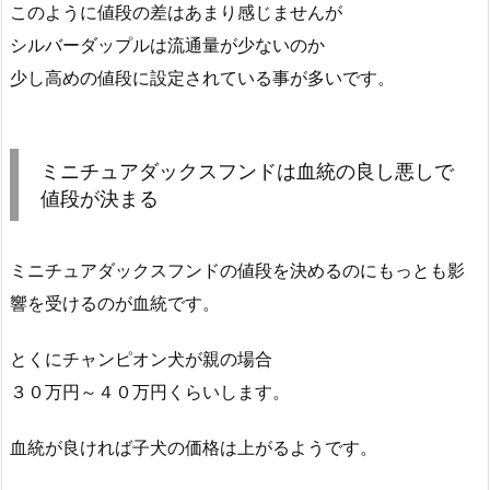
このように値段の差はあまり感じませんが
シルバーダップルは流通量が少ないのか
少し高めの値段に設定されている事が多いです。
ミニチュアダックスフンドは血統の良し悪しで
値段が決まる
ミニチュアダックスフンドの値段を決めるのにもっとも影
響を受けるのが血統です。
とくにチャンピオン犬が親の場合
３０万円～４０万円くらいします。
血統が良ければ子犬の価格は上がるようです。