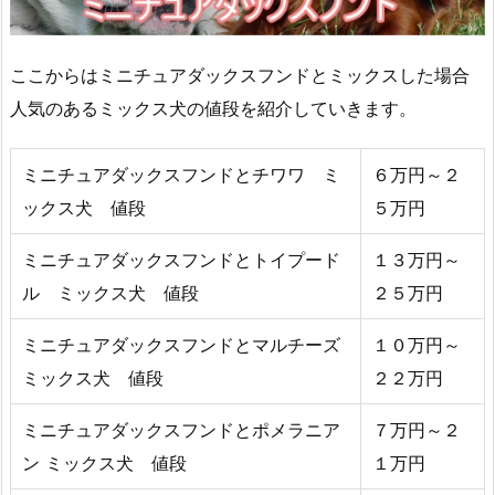
ここからはミニチュアダックスフンドとミックスした場合
人気のあるミックス犬の値段を紹介していきます。
ミニチュアダックスフンドとチワワ ミ
６万円～２
ックス犬 値段
５万円
ミニチュアダックスフンドとトイプード
１３万円～
ル ミックス犬 値段
２５万円
ミニチュアダックスフンドとマルチーズ
１０万円～
ミックス犬 値段
２２万円
ミニチュアダックスフンドとポメラニア
７万円～２
ン ミックス犬 値段
１万円