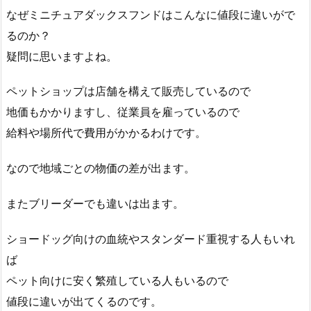
なぜミニチュアダックスフンドはこんなに値段に違いがで
るのか？
疑問に思いますよね。
ペットショップは店舗を構えて販売しているので
地価もかかりますし、従業員を雇っているので
給料や場所代で費用がかかるわけです。
なので地域ごとの物価の差が出ます。
またブリーダーでも違いは出ます。
ショードッグ向けの血統やスタンダード重視する人もいれ
ば
ペット向けに安く繁殖している人もいるので
値段に違いが出てくるのです。